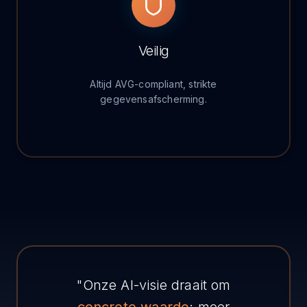
Veilig
Altijd AVG-compliant, strikte
gegevensafscherming.
"Onze AI-visie draait om