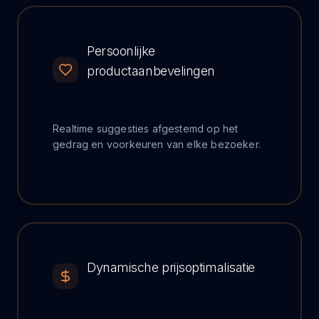
Persoonlijke
productaanbevelingen
Realtime suggesties afgestemd op het
gedrag en voorkeuren van elke bezoeker.
Dynamische prijsoptimalisatie