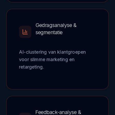
Gedragsanalyse &
segmentatie
AI-clustering van klantgroepen
voor slimme marketing en
retargeting.
Feedback-analyse &