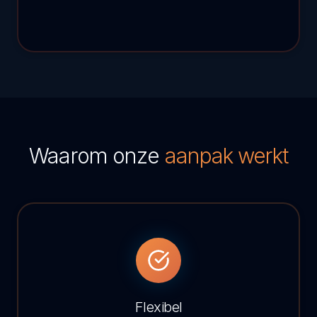
Waarom onze
aanpak werkt
Flexibel