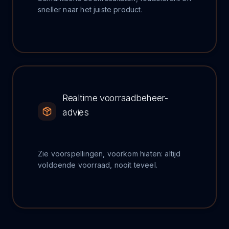
sneller naar het juiste product.
Realtime voorraadbeheer-
advies
Zie voorspellingen, voorkom hiaten: altijd
voldoende voorraad, nooit teveel.