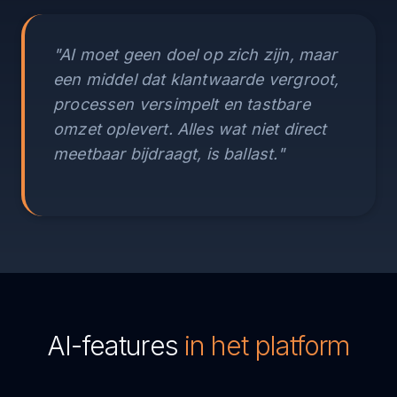
"AI moet geen doel op zich zijn, maar
een middel dat klantwaarde vergroot,
processen versimpelt en tastbare
omzet oplevert. Alles wat niet direct
meetbaar bijdraagt, is ballast."
AI-features
in het platform