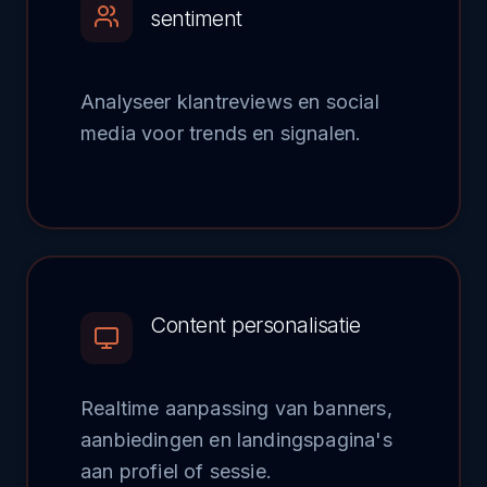
sentiment
Analyseer klantreviews en social
media voor trends en signalen.
Content personalisatie
Realtime aanpassing van banners,
aanbiedingen en landingspagina's
aan profiel of sessie.