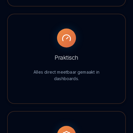
Praktisch
Alles direct meetbaar gemaakt in
dashboards.