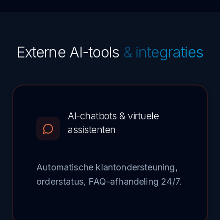
Externe AI-tools
& integraties
AI-chatbots & virtuele
assistenten
Automatische klantondersteuning,
orderstatus, FAQ-afhandeling 24/7.