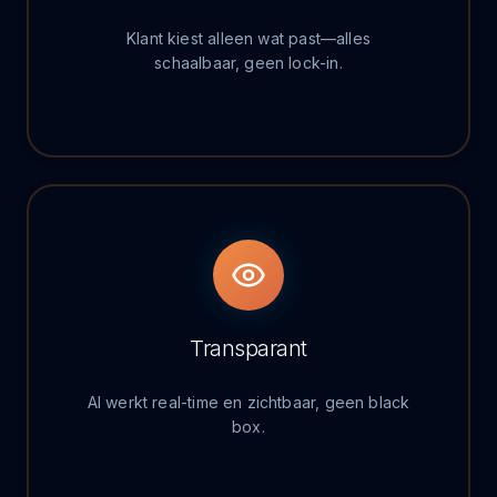
Klant kiest alleen wat past—alles
schaalbaar, geen lock-in.
Transparant
AI werkt real-time en zichtbaar, geen black
box.